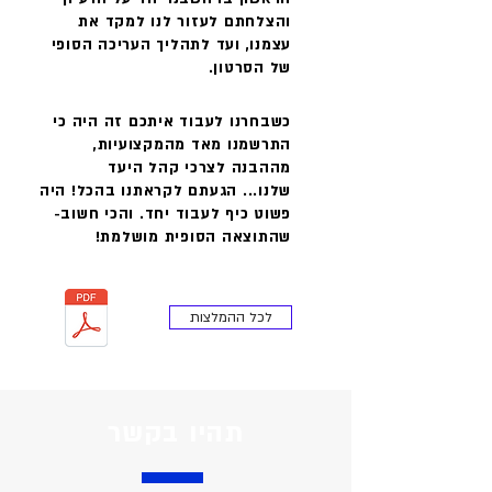
והצלחתם לעזור לנו למקד את
עצמנו, ועד לתהליך העריכה הסופי
של הסרטון.
כשבחרנו לעבוד איתכם זה היה כי
התרשמנו מאד מהמקצועיות,
מההבנה לצרכי קהל היעד
שלנו... הגעתם לקראתנו בהכל! היה
פשוט כיף לעבוד יחד. והכי חשוב-
שהתוצאה הסופית מושלמת!
לכל ההמלצות
תהיו בקשר